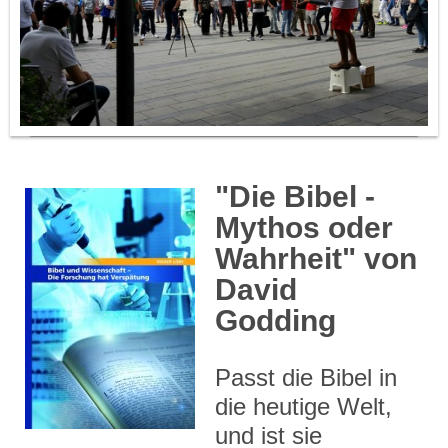
"Die Bibel -
Mythos oder
Wahrheit" von
David
Godding
Passt die Bibel in
die heutige Welt,
und ist sie