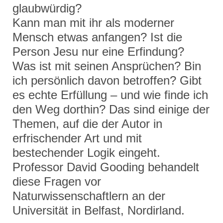
glaubwürdig?
Kann man mit ihr als moderner
Mensch etwas anfangen? Ist die
Person Jesu nur eine Erfindung?
Was ist mit seinen Ansprüchen? Bin
ich persönlich davon betroffen? Gibt
es echte Erfüllung – und wie finde ich
den Weg dorthin? Das sind einige der
Themen, auf die der Autor in
erfrischender Art und mit
bestechender Logik eingeht.
Professor David Gooding behandelt
diese Fragen vor
Naturwissenschaftlern an der
Universität in Belfast, Nordirland.