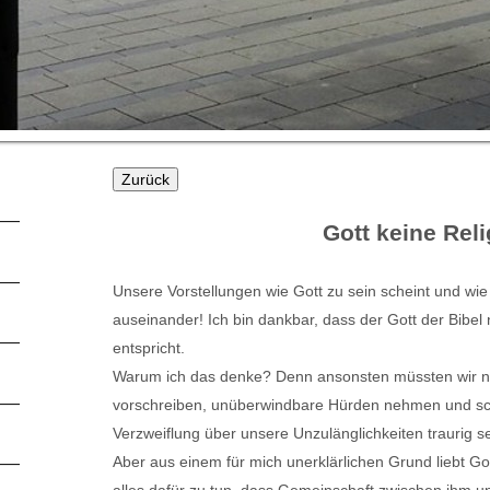
Gott keine Reli
Unsere Vorstellungen wie Gott zu sein scheint und wie e
auseinander! Ich bin dankbar, dass der Gott der Bibel
entspricht.
Warum ich das denke? Denn ansonsten müssten wir nä
vorschreiben, unüberwindbare Hürden nehmen und schl
Verzweiflung über unsere Unzulänglichkeiten traurig se
Aber aus einem für mich unerklärlichen Grund liebt Go