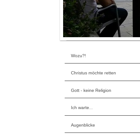
Wozu?!
Christus möchte retten
Gott - keine Religion
Ich warte...
Augenblicke