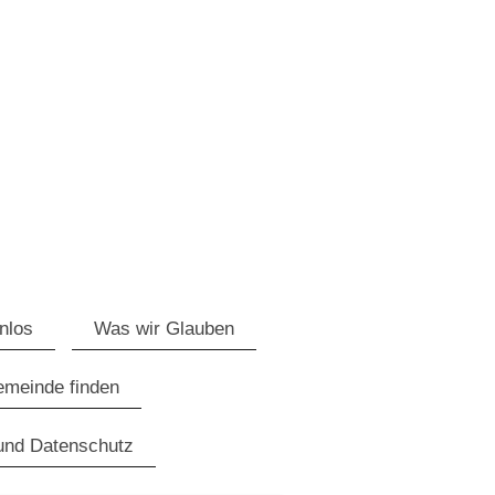
nlos
Was wir Glauben
meinde finden
und Datenschutz