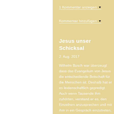
1 Kommentar anzeigen
Kommentar hinzufügen
Jesus unser
Schicksal
2. Aug. 2017
Wilhelm Busch war überzeugt
dass das Evangelium von Jesus
die entscheidende Botschaft für
die Menschen ist. Deshalb hat er
es leidenschaftlich gepredigt.
Auch wenn Tausende ihm
zuhörten, verstand er es, den
Einzelnen anzusprechen und mit
ihm in ein Gespräch einzutreten,