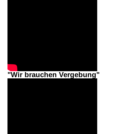
"Wir brauchen Vergebung"