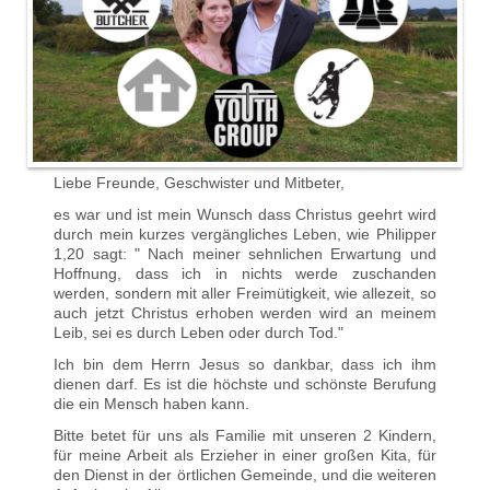
Liebe Freunde, Geschwister und Mitbeter,
es war und ist mein Wunsch dass Christus geehrt wird
durch mein kurzes vergängliches Leben, wie Philipper
1,20 sagt: " Nach meiner sehnlichen Erwartung und
Hoffnung, dass ich in nichts werde zuschanden
werden, sondern mit aller Freimütigkeit, wie allezeit, so
auch jetzt Christus erhoben werden wird an meinem
Leib, sei es durch Leben oder durch Tod."
Ich bin dem Herrn Jesus so dankbar, dass ich ihm
dienen darf. Es ist die höchste und schönste Berufung
die ein Mensch haben kann.
Bitte betet für uns als Familie mit unseren 2 Kindern,
für meine Arbeit als Erzieher in einer großen Kita, für
den Dienst in der örtlichen Gemeinde, und die weiteren