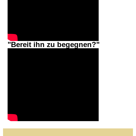
"Bereit ihn zu begegnen?"