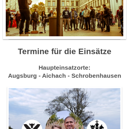
Termine für die Einsätze
Haupteinsatzorte:
Augsburg - Aichach - Schrobenhausen