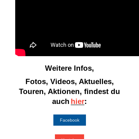
Weitere Infos,
Fotos, Videos, Aktuelles,
Touren, Aktionen, f
indest du
auch
hier
:
Facebook