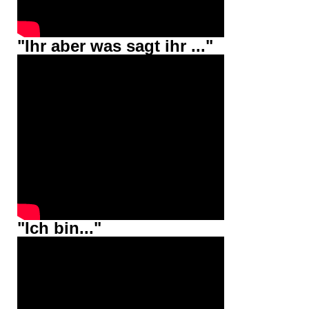
"Ihr aber was sagt ihr ..."
"Ich bin..."