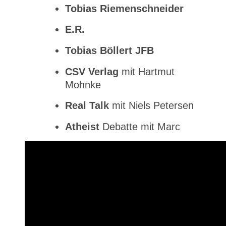
Tobias Riemenschneider
E.R.
Tobias Böllert JFB
CSV Verlag
mit Hartmut
Mohnke
Real Talk
mit Niels Petersen
Atheist
Debatte mit Marc