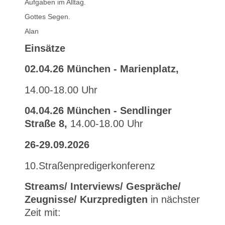
Aufgaben im Alltag.
Gottes Segen.
Alan
Einsätze
02.04.26 München - Marienplatz,
14.00-18.00 Uhr
04.04.26 München - Sendlinger
Straße 8,
14.00-18.00 Uhr
26-29.09.2026
10.Straßenpredigerkonferenz
Streams/ Interviews/ Gespräche/
Zeugnisse/ Kurzpredigten
in
nächster
Zeit mit: