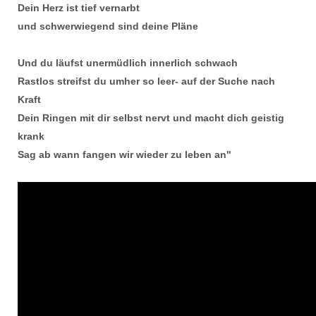
Dein Herz ist tief vernarbt
und schwerwiegend sind deine Pläne
Und du läufst unermüdlich innerlich schwach
Rastlos streifst du umher so leer- auf der Suche nach
Kraft
Dein Ringen mit dir selbst nervt und macht dich geistig
krank
Sag ab wann fangen wir wieder zu leben an"