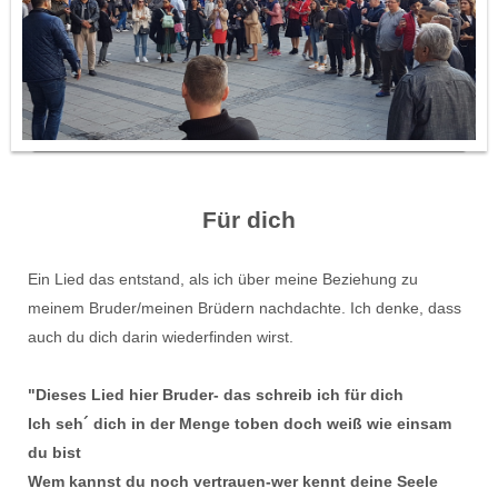
Für dich
Ein Lied das entstand, als ich über meine Beziehung zu
meinem Bruder/meinen Brüdern nachdachte. Ich denke, dass
auch du dich darin wiederfinden wirst.
"Dieses Lied hier Bruder- das schreib ich für dich
Ich seh´ dich in der Menge toben doch weiß wie einsam
du bist
Wem kannst du noch vertrauen-wer kennt deine Seele